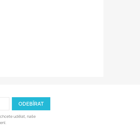
 chcete udělat, naše
ení.