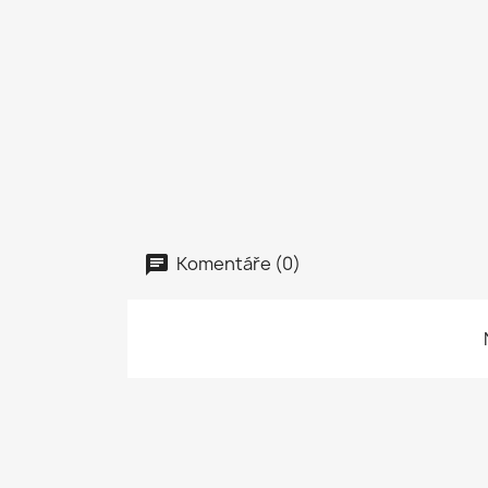
Komentáře (0)