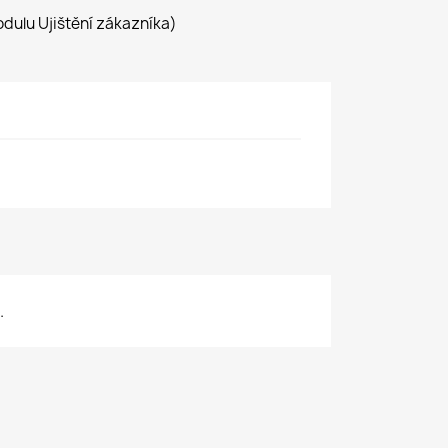
dulu Ujištění zákazníka)
.