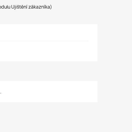
dulu Ujištění zákazníka)
.