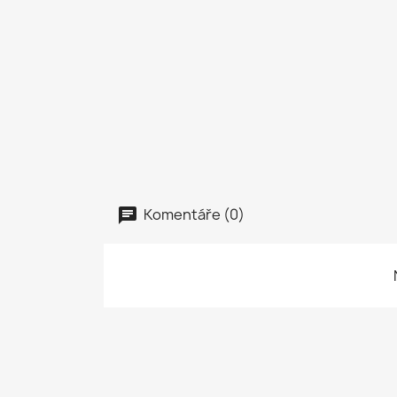
Komentáře (0)